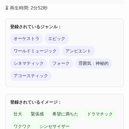
⏳ 再生時間: 2分52秒
登録されているジャンル：
オーケストラ
エピック
ワールドミュージック
アンビエント
シネマティック
フォーク
雰囲気：神秘的
アコースティック
登録されているイメージ：
壮大
緊張感
希望に満ちた
ドラマチック
ワクワク
シンセサイザー