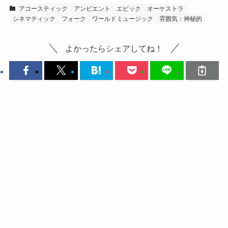
アコースティック
アンビエント
エピック
オーケストラ
シネマティック
フォーク
ワールドミュージック
雰囲気：神秘的
よかったらシェアしてね！