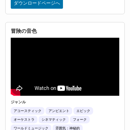
ダウンロードページへ
冒険の音色
ジャンル
アコースティック
アンビエント
エピック
オーケストラ
シネマティック
フォーク
ワールドミュージック
雰囲気：神秘的