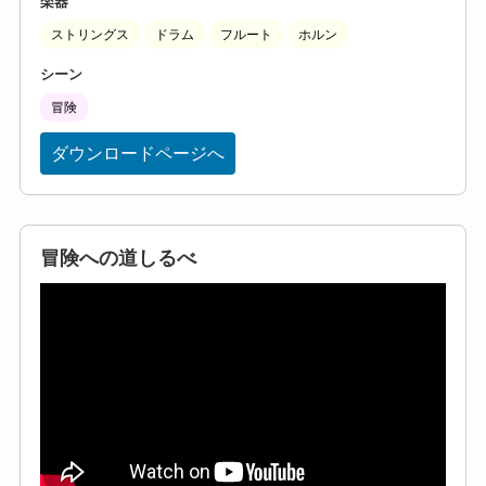
楽器
ストリングス
ドラム
フルート
ホルン
シーン
冒険
ダウンロードページへ
冒険への道しるべ