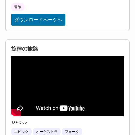
冒険
ダウンロードページへ
旋律の旅路
ジャンル
エピック
オーケストラ
フォーク