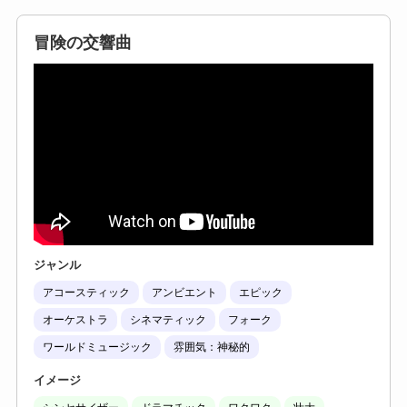
冒険の交響曲
ジャンル
アコースティック
アンビエント
エピック
オーケストラ
シネマティック
フォーク
ワールドミュージック
雰囲気：神秘的
イメージ