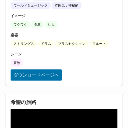
ワールドミュージック
雰囲気：神秘的
イメージ
ワクワク
勇敢
壮大
楽器
ストリングス
ドラム
ブラスセクション
フルート
シーン
冒険
ダウンロードページへ
希望の旅路