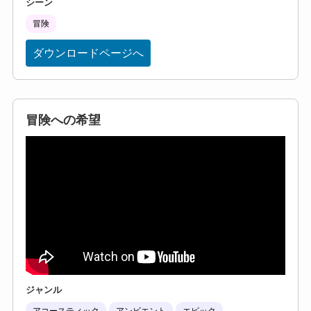
シーン
冒険
ダウンロードページへ
冒険への希望
ジャンル
アコースティック
アンビエント
エピック