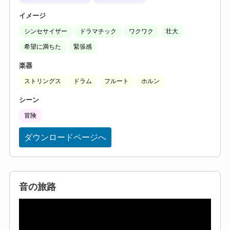
イメージ
シンセサイザー
ドラマチック
ワクワク
壮大
希望に満ちた
緊張感
楽器
ストリングス
ドラム
フルート
ホルン
シーン
冒険
ダウンロードページへ
音の旅路