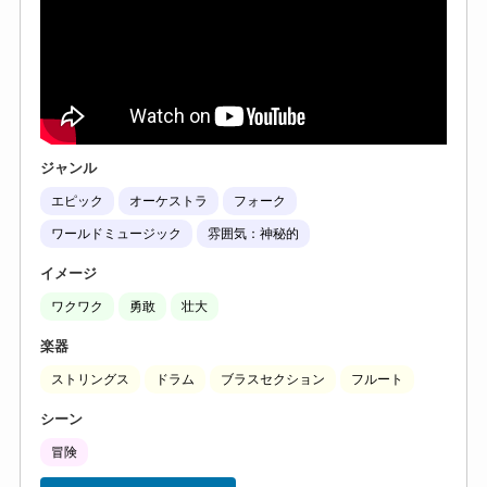
ジャンル
エピック
オーケストラ
フォーク
ワールドミュージック
雰囲気：神秘的
イメージ
ワクワク
勇敢
壮大
楽器
ストリングス
ドラム
ブラスセクション
フルート
シーン
冒険