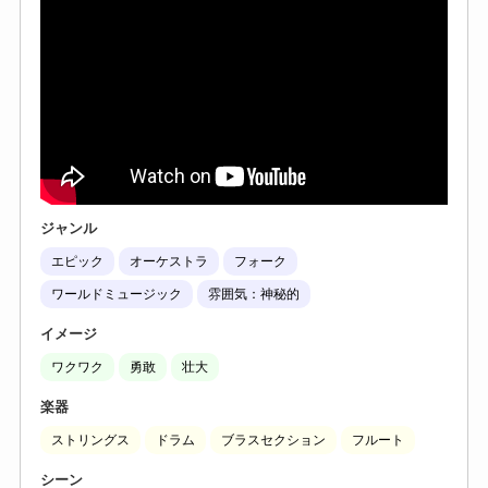
ジャンル
エピック
オーケストラ
フォーク
ワールドミュージック
雰囲気：神秘的
イメージ
ワクワク
勇敢
壮大
楽器
ストリングス
ドラム
ブラスセクション
フルート
シーン