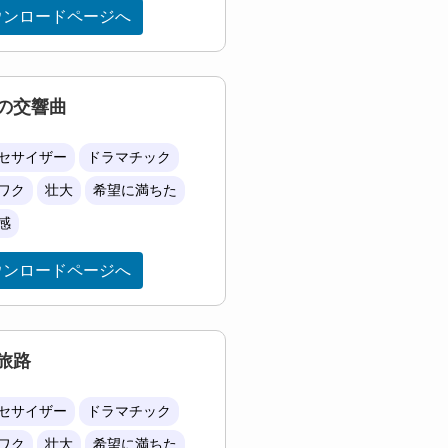
ウンロードページへ
の交響曲
セサイザー
ドラマチック
ワク
壮大
希望に満ちた
感
ウンロードページへ
旅路
セサイザー
ドラマチック
ワク
壮大
希望に満ちた