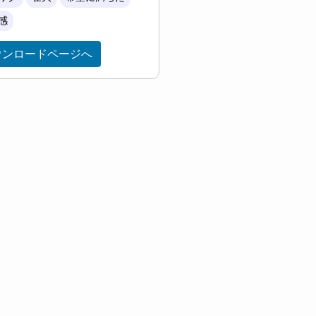
感
ウンロードページへ