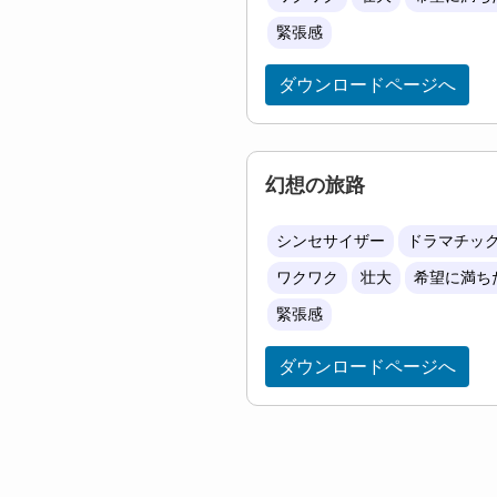
緊張感
ダウンロードページへ
幻想の旅路
シンセサイザー
ドラマチッ
ワクワク
壮大
希望に満ち
緊張感
ダウンロードページへ