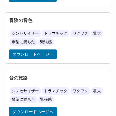
冒険の音色
シンセサイザー
ドラマチック
ワクワク
壮大
希望に満ちた
緊張感
ダウンロードページへ
音の旅路
シンセサイザー
ドラマチック
ワクワク
壮大
希望に満ちた
緊張感
ダウンロードページへ