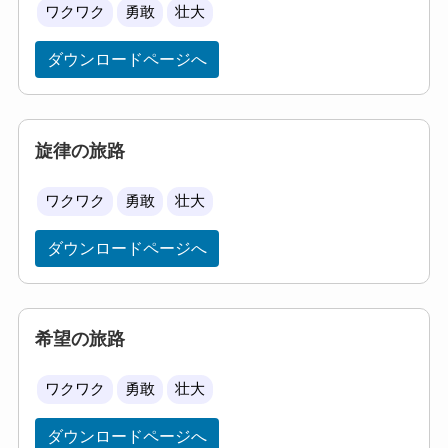
ワクワク
勇敢
壮大
ダウンロードページへ
旋律の旅路
ワクワク
勇敢
壮大
ダウンロードページへ
希望の旅路
ワクワク
勇敢
壮大
ダウンロードページへ