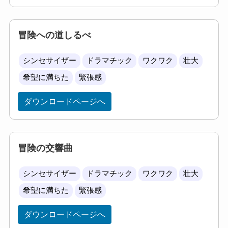
冒険への道しるべ
シンセサイザー
ドラマチック
ワクワク
壮大
希望に満ちた
緊張感
ダウンロードページへ
冒険の交響曲
シンセサイザー
ドラマチック
ワクワク
壮大
希望に満ちた
緊張感
ダウンロードページへ