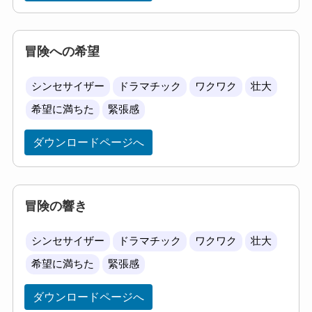
冒険への希望
シンセサイザー
ドラマチック
ワクワク
壮大
希望に満ちた
緊張感
ダウンロードページへ
冒険の響き
シンセサイザー
ドラマチック
ワクワク
壮大
希望に満ちた
緊張感
ダウンロードページへ